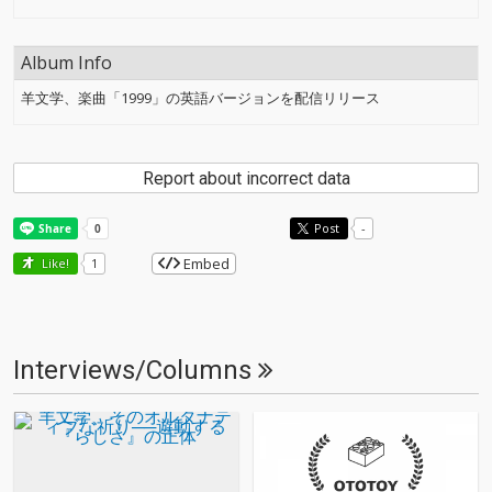
Album Info
羊文学、楽曲「1999」の英語バージョンを配信リリース
Report about incorrect data
Post
-
Embed
Like!
1
Interviews/Columns