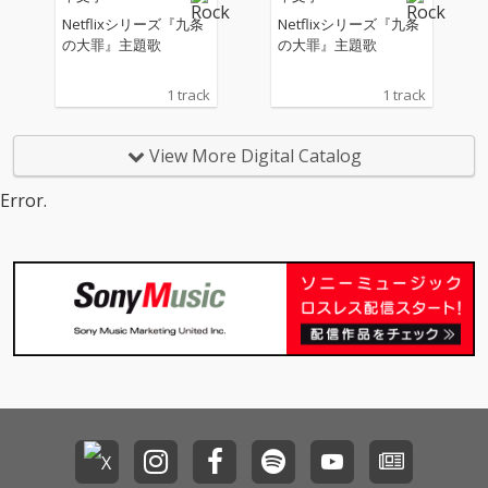
Netflixシリーズ『九条
Netflixシリーズ『九条
の大罪』主題歌
の大罪』主題歌
1 track
1 track
View More Digital Catalog
Error.