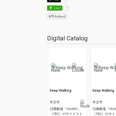
Like!
1
Embed
Digital Catalog
Keep Walking
Keep Walking
羊文学
羊文学
日曜劇場『VIVANT』
日曜劇場『VIVA
（TBS）のサイドスト
（TBS）のサ