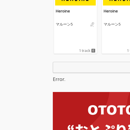
Heroine
Heroine
マルーン5
マルーン5
1 track
1
Error.