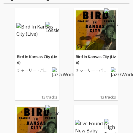
Bird In Kansas City (Liv
Bird In Kansas City (Liv
e)
e)
チャーリー・パー
チャーリー・パー
カー
カー
13 tracks
13 tracks