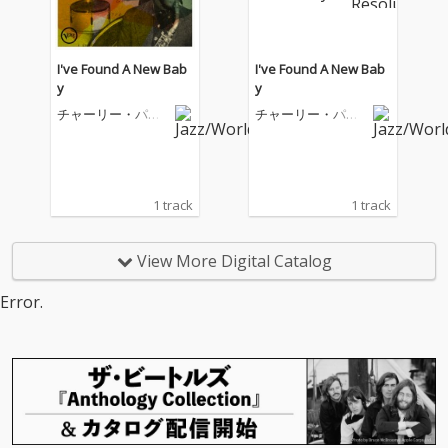
I've Found A New Bab
I've Found A New Bab
y
y
チャーリー・パー
チャーリー・パー
カー
カー
1 track
1 track
View More Digital Catalog
Error.