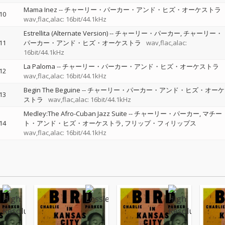
Mama Inez
--
チャーリー・パーカー・アンド・ヒズ・オーケストラ
10
wav,flac,alac: 16bit/44.1kHz
Estrellita (Alternate Version)
--
チャーリー・パーカー
チャーリー・
11
パーカー・アンド・ヒズ・オーケストラ
wav,flac,alac:
16bit/44.1kHz
La Paloma
--
チャーリー・パーカー・アンド・ヒズ・オーケストラ
12
wav,flac,alac: 16bit/44.1kHz
Begin The Beguine
--
チャーリー・パーカー・アンド・ヒズ・オーケ
13
ストラ
wav,flac,alac: 16bit/44.1kHz
Medley:The Afro-Cuban Jazz Suite
--
チャーリー・パーカー
マチー
14
ト・アンド・ヒズ・オーケストラ
フリップ・フィリップス
wav,flac,alac: 16bit/44.1kHz