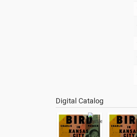
Digital Catalog