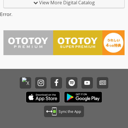
View More Digital Catalog
Error.
Sync the App