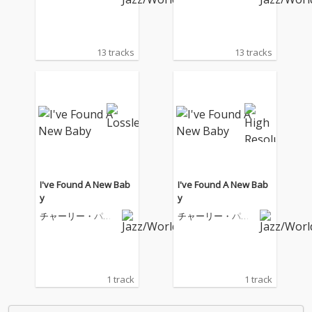
13 tracks
13 tracks
I've Found A New Bab
I've Found A New Bab
y
y
チャーリー・パー
チャーリー・パー
カー
カー
1 track
1 track