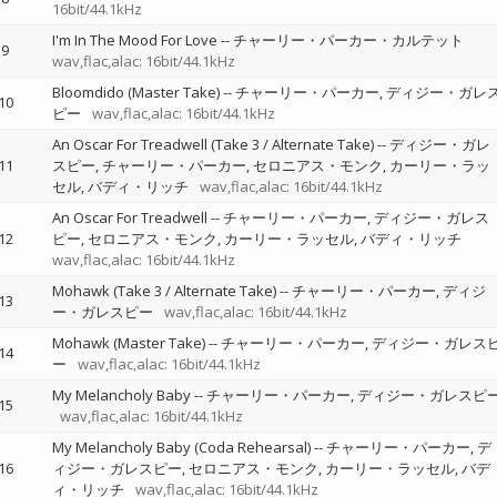
16bit/44.1kHz
I'm In The Mood For Love
--
チャーリー・パーカー・カルテット
9
wav,flac,alac: 16bit/44.1kHz
Bloomdido (Master Take)
--
チャーリー・パーカー
ディジー・ガレ
10
ピー
wav,flac,alac: 16bit/44.1kHz
An Oscar For Treadwell (Take 3 / Alternate Take)
--
ディジー・ガレ
11
スピー
チャーリー・パーカー
セロニアス・モンク
カーリー・ラッ
セル
バディ・リッチ
wav,flac,alac: 16bit/44.1kHz
An Oscar For Treadwell
--
チャーリー・パーカー
ディジー・ガレス
12
ピー
セロニアス・モンク
カーリー・ラッセル
バディ・リッチ
wav,flac,alac: 16bit/44.1kHz
Mohawk (Take 3 / Alternate Take)
--
チャーリー・パーカー
ディジ
13
ー・ガレスピー
wav,flac,alac: 16bit/44.1kHz
Mohawk (Master Take)
--
チャーリー・パーカー
ディジー・ガレス
14
ー
wav,flac,alac: 16bit/44.1kHz
My Melancholy Baby
--
チャーリー・パーカー
ディジー・ガレスピ
15
wav,flac,alac: 16bit/44.1kHz
My Melancholy Baby (Coda Rehearsal)
--
チャーリー・パーカー
デ
16
ィジー・ガレスピー
セロニアス・モンク
カーリー・ラッセル
バデ
ィ・リッチ
wav,flac,alac: 16bit/44.1kHz