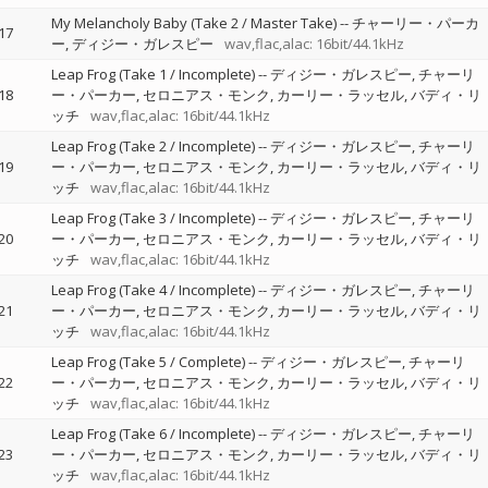
My Melancholy Baby (Take 2 / Master Take)
--
チャーリー・パーカ
17
ー
ディジー・ガレスピー
wav,flac,alac: 16bit/44.1kHz
Leap Frog (Take 1 / Incomplete)
--
ディジー・ガレスピー
チャーリ
18
ー・パーカー
セロニアス・モンク
カーリー・ラッセル
バディ・リ
ッチ
wav,flac,alac: 16bit/44.1kHz
Leap Frog (Take 2 / Incomplete)
--
ディジー・ガレスピー
チャーリ
19
ー・パーカー
セロニアス・モンク
カーリー・ラッセル
バディ・リ
ッチ
wav,flac,alac: 16bit/44.1kHz
Leap Frog (Take 3 / Incomplete)
--
ディジー・ガレスピー
チャーリ
20
ー・パーカー
セロニアス・モンク
カーリー・ラッセル
バディ・リ
ッチ
wav,flac,alac: 16bit/44.1kHz
Leap Frog (Take 4 / Incomplete)
--
ディジー・ガレスピー
チャーリ
21
ー・パーカー
セロニアス・モンク
カーリー・ラッセル
バディ・リ
ッチ
wav,flac,alac: 16bit/44.1kHz
Leap Frog (Take 5 / Complete)
--
ディジー・ガレスピー
チャーリ
22
ー・パーカー
セロニアス・モンク
カーリー・ラッセル
バディ・リ
ッチ
wav,flac,alac: 16bit/44.1kHz
Leap Frog (Take 6 / Incomplete)
--
ディジー・ガレスピー
チャーリ
23
ー・パーカー
セロニアス・モンク
カーリー・ラッセル
バディ・リ
ッチ
wav,flac,alac: 16bit/44.1kHz