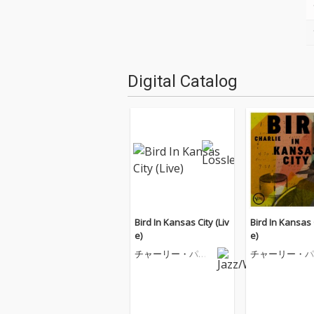
Digital Catalog
Bird In Kansas City (Liv
Bird In Kansas C
e)
e)
チャーリー・パー
チャーリー・パ
カー
カー