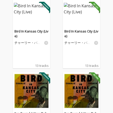
Bird In Kansas City (Liv
Bird In Kansas City (Liv
e)
e)
チャーリー・パー
チャーリー・パー
カー
カー
13 tracks
13 tracks