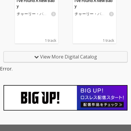
I've Found A New Bab
I've Found A New Bab
y
y
チャーリー・パー
チャーリー・パー
カー
カー
1 track
1 track
View More Digital Catalog
Error.