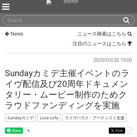
News
ニュース検索はこちら
注目のニュースはこちら
2020/03/26 19:00
Sundayカミデ主催イベントのラ
イヴ配信及び20周年ドキュメン
タリー・ムービー制作のためク
ラウドファンディングを実施
Sundayカミデ
Love sofa
ライヴハウス・アーティスト支援
Post
-