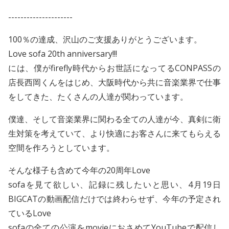
---------------------
100％の達成、沢山のご支援ありがとうございます。
Love sofa 20th anniversary!!!
には、僕がfirefly時代からお世話になってるCONPASSの
店長西岡くんをはじめ、大阪時代から共に音楽業界で仕事
をしてきた、たくさんの人達が関わっています。
僕達、そして音楽業界に関わる全ての人達が今、真剣に衛
生対策を考えていて、より快適にお客さんに来てもらえる
空間を作ろうとしています。
そんな様子も含めて今年の20周年Love
sofaを見て欲しい、記録に残したいと思い、4月19日
BIGCATの動画配信だけでは終わらせず、今年の予定され
ているLove
sofaの全ての公演をmovieにおさめてYouTubeで配信し