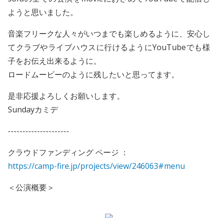
ようと思いました。
音楽フリークな人々がいつまでも楽しめるように、安心し
てクラブやライブハウスに行けるようにYouTubeでも様
子をお伝え出来るように。
ロードムービーのように残したいと思ってます。
是非応援よろしくお願いします。
Sundayカミデ
---------------------
クラウドファンディング ページ ：
https://camp-fire.jp/projects/view/246063#menu
＜公演概要＞