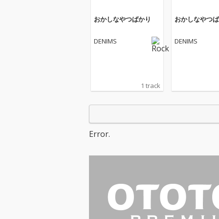
おかしなやつばかり
おかしなやつば
DENIMS
DENIMS
1 track
Error.