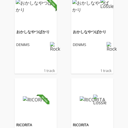
おかしなやつばかり
おかしなやつばかり
DENIMS
DENIMS
1 track
1 track
RICORITA
RICORITA