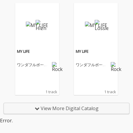
MY LIFE
MY LIFE
ワンダフルボーイ
ワンダフルボーイ
ズ
ズ
1 track
1 track
View More Digital Catalog
Error.