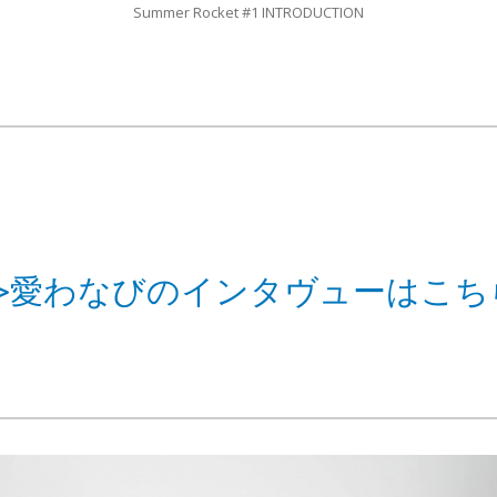
Summer Rocket #1 INTRODUCTION
>>愛わなびのインタヴューはこち