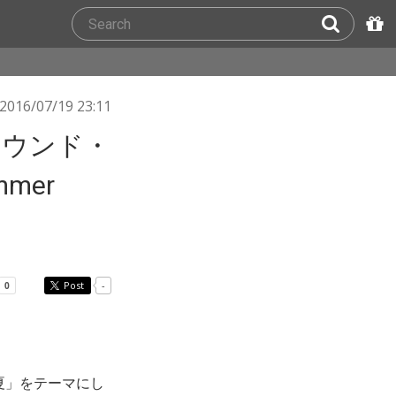
2016/07/19 23:11
サウンド・
mer
Post
-
夏」をテーマにし