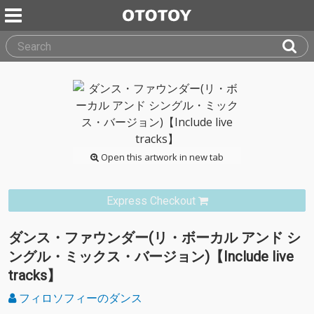
Open this artwork in new tab
Express Checkout
ダンス・ファウンダー(リ・ボーカル アンド シ
ングル・ミックス・バージョン)【Include live
tracks】
フィロソフィーのダンス