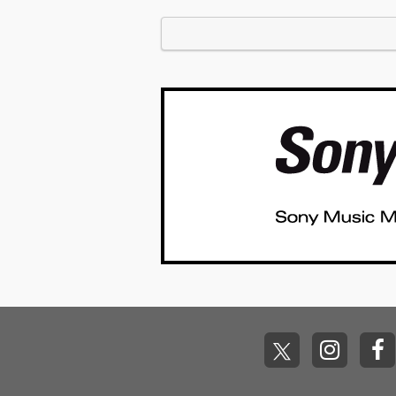
収録されたラストソ…