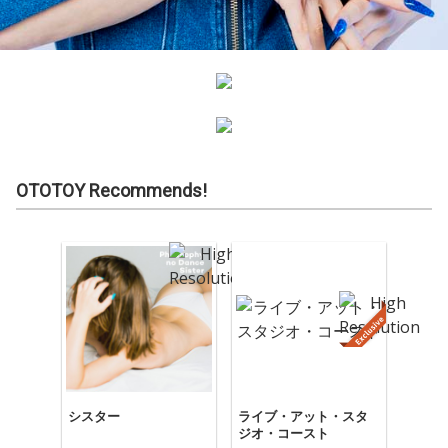
OTOTOY Recommends!
シスター
ライブ・アット・スタ
ジオ・コースト