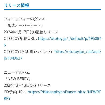
リリース情報
フィロソフィーのダンス、
「永遠オーバーヒート」
2024年1月17日(水)配信リリース
OTOTOY配信URL :
https://ototoy.jp/_/default/p/195084
6
OTOTOY配信URL(ハイレゾ) :
https://ototoy.jp/_/default/
p/1949627
ニューアルバム
『NEW BERRY』
2024年3月13日(水)リリース
CD予約URL :
https://PhilosophynoDance.lnk.to/NEWBE
RRY