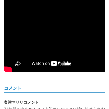
コメント
奥津マリリコメント