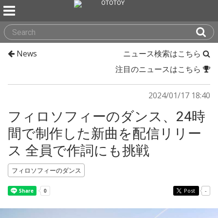
News
ニュース検索はこちら
注目のニュースはこちら
2024/01/17 18:40
フィロソフィーのダンス、24時
間で制作した新曲を配信リリー
ス 全員で作詞にも挑戦
フィロソフィーのダンス
Post
-