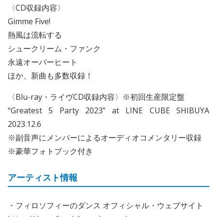
〈CD収録内容〉
Gimme Five!
熱風は流転する
シュークリーム・ファンク
永遠オーバーヒート
ほか、新曲も多数収録！
〈Blu-ray・ライヴCD収録内容〉※初回生産限定盤
“Greatest 5 Party 2023” at LINE CUBE SHIBUYA
2023.12.6
※副音声にメンバーによるオーディオコメンタリー収録
※豪華フォトブック付き
アーティスト情報
・フィロソフィーのダンス オフィシャル・ウェブサイト