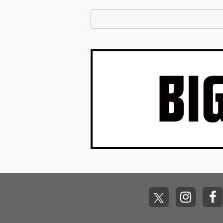
収録されたラストソ…