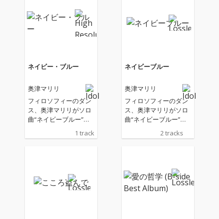
ネイビー・ブルー
ネイビーブルー
奥津マリリ
奥津マリリ
フィロソフィーのダン
フィロソフィーのダン
ス、奥津マリリがソロ
ス、奥津マリリがソロ
曲“ネイビーブルー”を
曲“ネイビーブルー”を
配信リリース
配信リリース
1 track
2 tracks