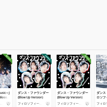
Music～J
ダンス・ファウンダー
ダンス・ファウンダー
ダンス
ilosoph
(Blow Up Version)
(Blow Up Version)
ロソフ
の
フィロソフィーの
フィロソフィーの
フィロ