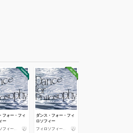
・フォー・フィ
ダンス・フォー・フィ
ィー
ロソフィー
ソフィーの
フィロソフィーの