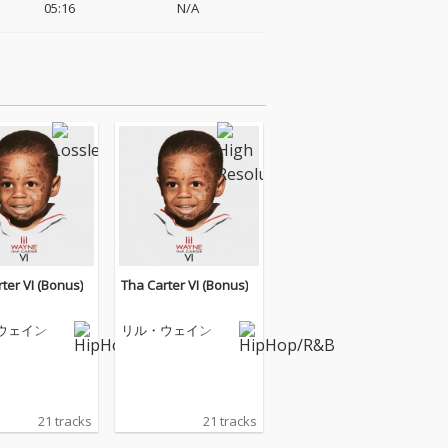
05:16
N/A
ter VI (Bonus)
Tha Carter VI (Bonus)
ウェイン
リル・ウェイン
21 tracks
21 tracks