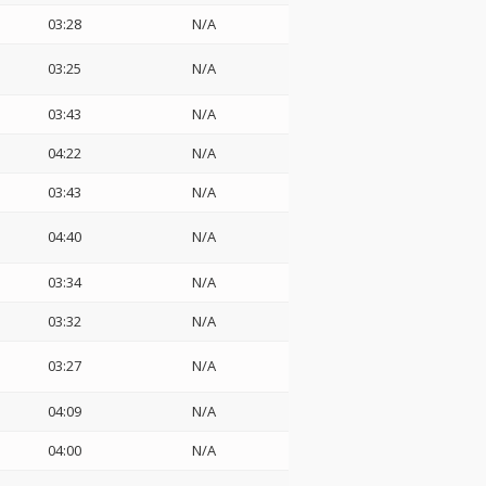
03:28
N/A
03:25
N/A
03:43
N/A
04:22
N/A
03:43
N/A
04:40
N/A
03:34
N/A
03:32
N/A
03:27
N/A
04:09
N/A
04:00
N/A