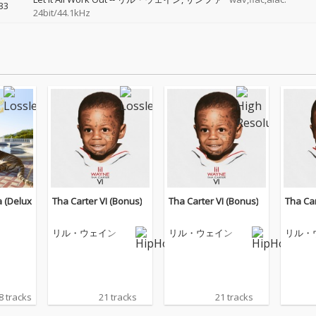
33
24bit/44.1kHz
a (Delux
Tha Carter VI (Bonus)
Tha Carter VI (Bonus)
Tha Car
リル・ウェイン
リル・ウェイン
リル・
8 tracks
21 tracks
21 tracks