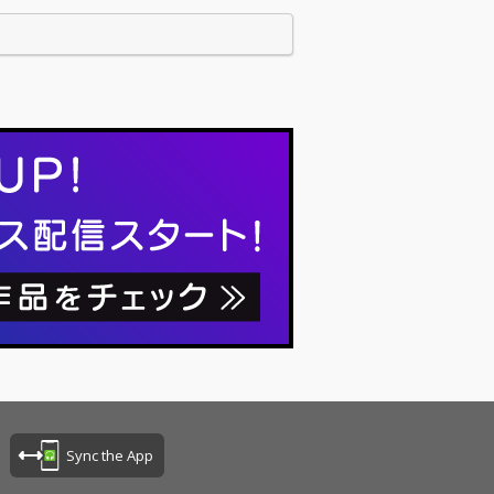
Sync the App