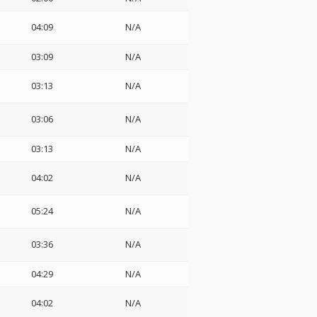
04:09
N/A
03:09
N/A
03:13
N/A
03:06
N/A
03:13
N/A
04:02
N/A
05:24
N/A
03:36
N/A
04:29
N/A
04:02
N/A