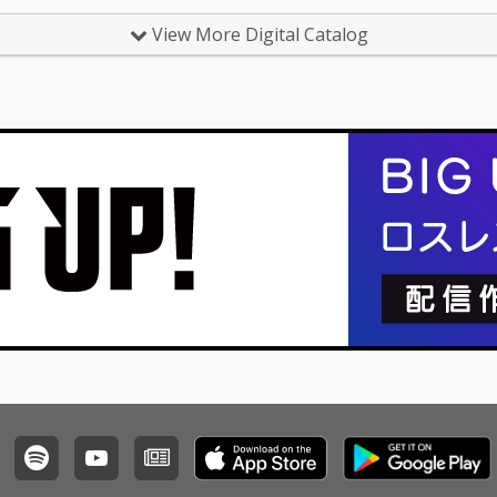
View More Digital Catalog