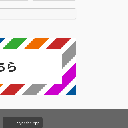
Sync the App