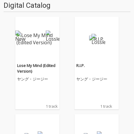
Digital Catalog
Lose My Mind (Edited
R.I.P.
Version)
ヤング・ジージー
ヤング・ジージー
1 track
1 track