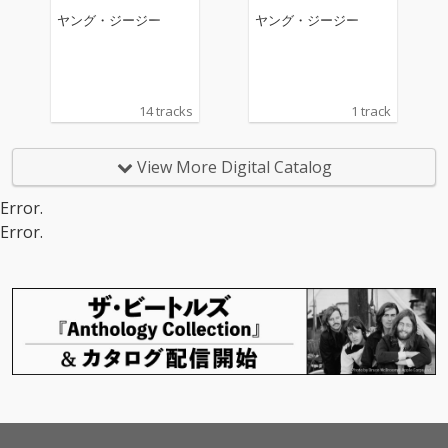
ヤング・ジージー
ヤング・ジージー
14 tracks
1 track
View More Digital Catalog
Error.
Error.