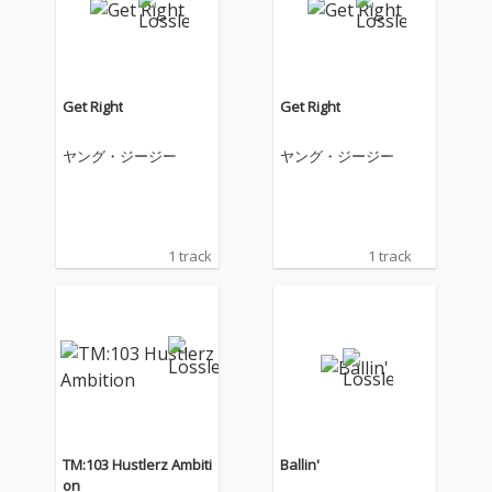
Get Right
Get Right
ヤング・ジージー
ヤング・ジージー
1 track
1 track
TM:103 Hustlerz Ambiti
Ballin'
on