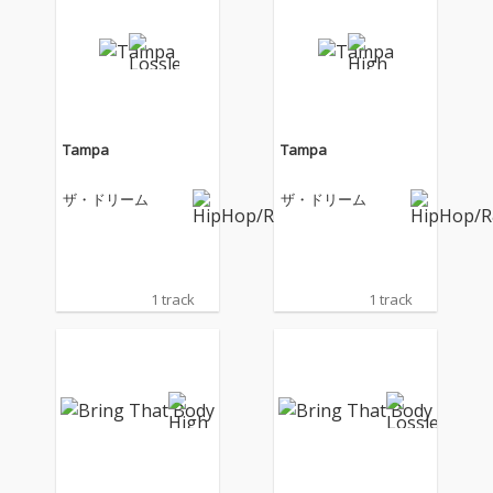
Tampa
Tampa
ザ・ドリーム
ザ・ドリーム
1 track
1 track