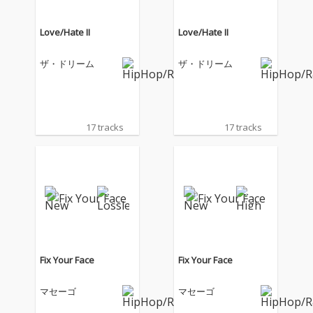
Love/Hate II
Love/Hate II
ザ・ドリーム
ザ・ドリーム
17 tracks
17 tracks
Fix Your Face
Fix Your Face
マセーゴ
マセーゴ