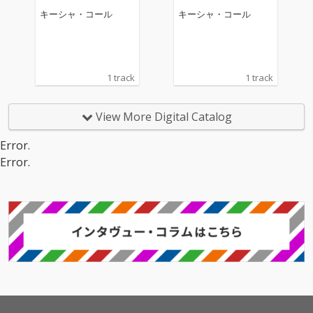
キーシャ・コール
キーシャ・コール
1 track
1 track
View More Digital Catalog
Error.
Error.