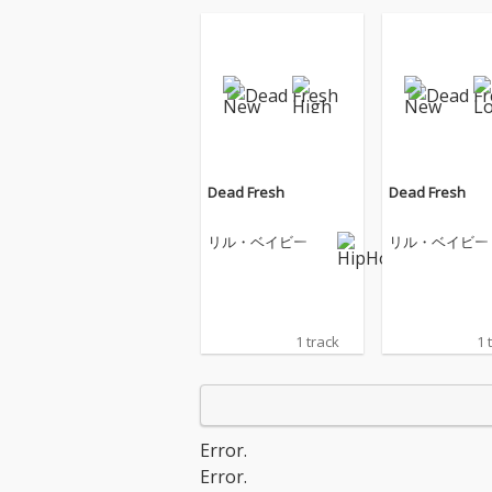
Dead Fresh
Dead Fresh
リル・ベイビー
リル・ベイビー
1 track
1 
Error.
Error.