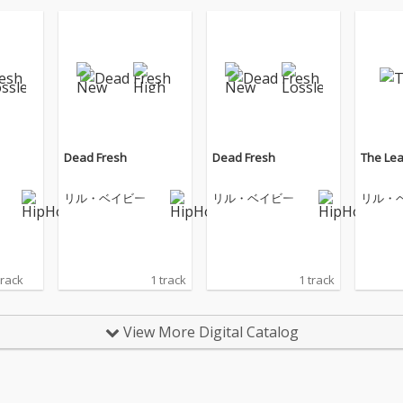
Dead Fresh
Dead Fresh
The Le
リル・ベイビー
リル・ベイビー
リル・
track
1 track
1 track
View More Digital Catalog