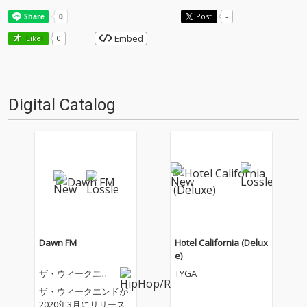
Post
-
Embed
Like!
0
Digital Catalog
Dawn FM
Hotel California (Delux
e)
ザ・ウィークエン
TYGA
ド
ザ・ウィークエンドが
2020年3月にリリース