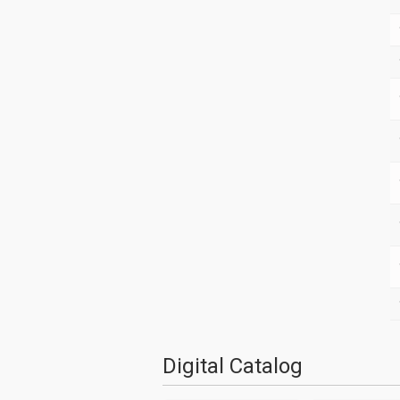
Digital Catalog