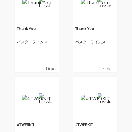
Thank You
Thank You
バスタ・ライムス
バスタ・ライムス
1 track
1 track
#TWERKIT
#TWERKIT