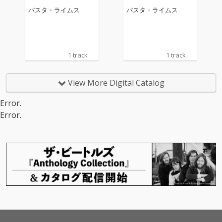
バスタ・ライムス
バスタ・ライムス
1 track
1 track
View More Digital Catalog
Error.
Error.