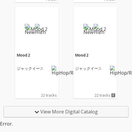
Mood 2
Mood 2
ジャックイース
ジャックイース
22 tracks
22 tracks
View More Digital Catalog
Error.