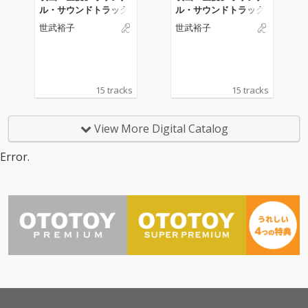
ル・サウンドトラック
ル・サウンドトラック
世武裕子
世武裕子
15 tracks
15 tracks
View More Digital Catalog
Error.