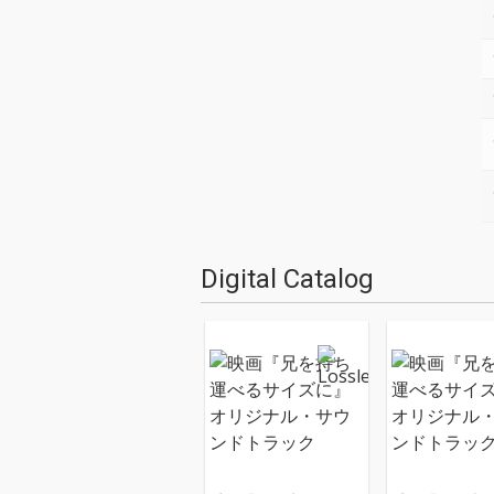
Digital Catalog