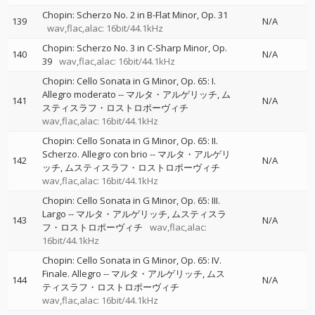
Chopin: Scherzo No. 2 in B-Flat Minor, Op. 31
139
N/A
wav,flac,alac: 16bit/44.1kHz
Chopin: Scherzo No. 3 in C-Sharp Minor, Op.
140
N/A
39
wav,flac,alac: 16bit/44.1kHz
Chopin: Cello Sonata in G Minor, Op. 65: I.
Allegro moderato
--
マルタ・アルゲリッチ
ム
141
N/A
スティスラフ・ロストロポーヴィチ
wav,flac,alac: 16bit/44.1kHz
Chopin: Cello Sonata in G Minor, Op. 65: II.
Scherzo. Allegro con brio
--
マルタ・アルゲリ
142
N/A
ッチ
ムスティスラフ・ロストロポーヴィチ
wav,flac,alac: 16bit/44.1kHz
Chopin: Cello Sonata in G Minor, Op. 65: III.
Largo
--
マルタ・アルゲリッチ
ムスティスラ
143
N/A
フ・ロストロポーヴィチ
wav,flac,alac:
16bit/44.1kHz
Chopin: Cello Sonata in G Minor, Op. 65: IV.
Finale. Allegro
--
マルタ・アルゲリッチ
ムス
144
N/A
ティスラフ・ロストロポーヴィチ
wav,flac,alac: 16bit/44.1kHz