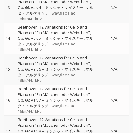
Piano on "Ein Mädchen oder Weibchen",
13
Op. 66: Var. 4
--
ミッシャ・マイスキー
マル
N/A
タ・アルゲリッチ
wav,flac,alac:
16bit/44.1kHz
Beethoven: 12 Variations for Cello and
Piano on "Ein Mädchen oder Weibchen",
14
Op. 66: Var. 5
--
ミッシャ・マイスキー
マル
N/A
タ・アルゲリッチ
wav,flac,alac:
16bit/44.1kHz
Beethoven: 12 Variations for Cello and
Piano on "Ein Mädchen oder Weibchen",
15
Op. 66: Var. 6
--
ミッシャ・マイスキー
マル
N/A
タ・アルゲリッチ
wav,flac,alac:
16bit/44.1kHz
Beethoven: 12 Variations for Cello and
Piano on "Ein Mädchen oder Weibchen",
16
Op. 66: Var. 7
--
ミッシャ・マイスキー
マル
N/A
タ・アルゲリッチ
wav,flac,alac:
16bit/44.1kHz
Beethoven: 12 Variations for Cello and
Piano on "Ein Mädchen oder Weibchen",
17
Op. 66: Var. 8
--
ミッシャ・マイスキー
マル
N/A