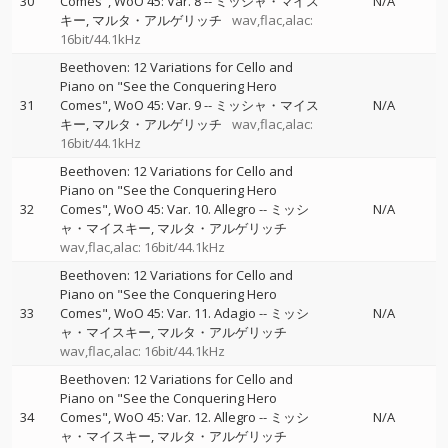
30
Comes", WoO 45: Var. 8
--
ミッシャ・マイス
N/A
キー
マルタ・アルゲリッチ
wav,flac,alac:
16bit/44.1kHz
Beethoven: 12 Variations for Cello and
Piano on "See the Conquering Hero
31
Comes", WoO 45: Var. 9
--
ミッシャ・マイス
N/A
キー
マルタ・アルゲリッチ
wav,flac,alac:
16bit/44.1kHz
Beethoven: 12 Variations for Cello and
Piano on "See the Conquering Hero
32
Comes", WoO 45: Var. 10. Allegro
--
ミッシ
N/A
ャ・マイスキー
マルタ・アルゲリッチ
wav,flac,alac: 16bit/44.1kHz
Beethoven: 12 Variations for Cello and
Piano on "See the Conquering Hero
33
Comes", WoO 45: Var. 11. Adagio
--
ミッシ
N/A
ャ・マイスキー
マルタ・アルゲリッチ
wav,flac,alac: 16bit/44.1kHz
Beethoven: 12 Variations for Cello and
Piano on "See the Conquering Hero
34
Comes", WoO 45: Var. 12. Allegro
--
ミッシ
N/A
ャ・マイスキー
マルタ・アルゲリッチ