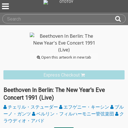
Open this artwork in new tab
Express Checkout
Beethoven In Berlin: The New Year's Eve
Concert 1991 (Live)
チェリル・ステューダー
エフゲニー・キーシン
ブル
ーノ・ガンツ
ベルリン・フィルハーモニー管弦楽団
ク
ラウディオ・アバド