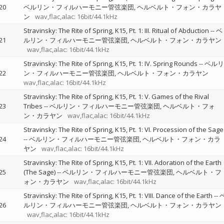
20
ベルリン・フィルハーモニー管弦楽団
ヘルベルト・フォン・カラヤ
ン
wav,flac,alac: 16bit/44.1kHz
Stravinsky: The Rite of Spring, K15, Pt. 1: III. Ritual of Abduction
--
ベ
21
ルリン・フィルハーモニー管弦楽団
ヘルベルト・フォン・カラヤン
wav,flac,alac: 16bit/44.1kHz
Stravinsky: The Rite of Spring, K15, Pt. 1: IV. Spring Rounds
--
ベルリ
22
ン・フィルハーモニー管弦楽団
ヘルベルト・フォン・カラヤン
wav,flac,alac: 16bit/44.1kHz
Stravinsky: The Rite of Spring, K15, Pt. 1: V. Games of the Rival
23
Tribes
--
ベルリン・フィルハーモニー管弦楽団
ヘルベルト・フォ
ン・カラヤン
wav,flac,alac: 16bit/44.1kHz
Stravinsky: The Rite of Spring, K15, Pt. 1: VI. Procession of the Sage
24
--
ベルリン・フィルハーモニー管弦楽団
ヘルベルト・フォン・カラ
ヤン
wav,flac,alac: 16bit/44.1kHz
Stravinsky: The Rite of Spring, K15, Pt. 1: VII. Adoration of the Earth
25
(The Sage)
--
ベルリン・フィルハーモニー管弦楽団
ヘルベルト・フ
ォン・カラヤン
wav,flac,alac: 16bit/44.1kHz
Stravinsky: The Rite of Spring, K15, Pt. 1: VIII. Dance of the Earth
--
26
ルリン・フィルハーモニー管弦楽団
ヘルベルト・フォン・カラヤン
wav,flac,alac: 16bit/44.1kHz