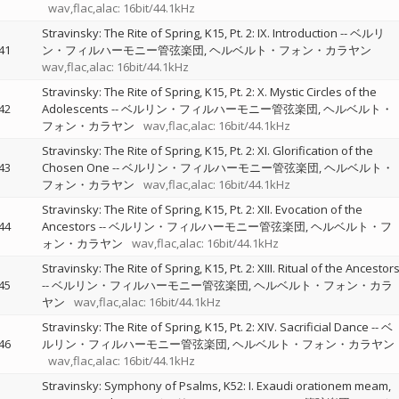
wav,flac,alac: 16bit/44.1kHz
Stravinsky: The Rite of Spring, K15, Pt. 2: IX. Introduction
--
ベルリ
41
ン・フィルハーモニー管弦楽団
ヘルベルト・フォン・カラヤン
wav,flac,alac: 16bit/44.1kHz
Stravinsky: The Rite of Spring, K15, Pt. 2: X. Mystic Circles of the
42
Adolescents
--
ベルリン・フィルハーモニー管弦楽団
ヘルベルト・
フォン・カラヤン
wav,flac,alac: 16bit/44.1kHz
Stravinsky: The Rite of Spring, K15, Pt. 2: XI. Glorification of the
43
Chosen One
--
ベルリン・フィルハーモニー管弦楽団
ヘルベルト・
フォン・カラヤン
wav,flac,alac: 16bit/44.1kHz
Stravinsky: The Rite of Spring, K15, Pt. 2: XII. Evocation of the
44
Ancestors
--
ベルリン・フィルハーモニー管弦楽団
ヘルベルト・フ
ォン・カラヤン
wav,flac,alac: 16bit/44.1kHz
Stravinsky: The Rite of Spring, K15, Pt. 2: XIII. Ritual of the Ancestor
45
--
ベルリン・フィルハーモニー管弦楽団
ヘルベルト・フォン・カラ
ヤン
wav,flac,alac: 16bit/44.1kHz
Stravinsky: The Rite of Spring, K15, Pt. 2: XIV. Sacrificial Dance
--
ベ
46
ルリン・フィルハーモニー管弦楽団
ヘルベルト・フォン・カラヤン
wav,flac,alac: 16bit/44.1kHz
Stravinsky: Symphony of Psalms, K52: I. Exaudi orationem meam,