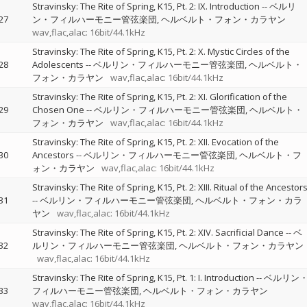
Stravinsky: The Rite of Spring, K15, Pt. 2: IX. Introduction
--
ベルリ
27
ン・フィルハーモニー管弦楽団
ヘルベルト・フォン・カラヤン
wav,flac,alac: 16bit/44.1kHz
Stravinsky: The Rite of Spring, K15, Pt. 2: X. Mystic Circles of the
28
Adolescents
--
ベルリン・フィルハーモニー管弦楽団
ヘルベルト・
フォン・カラヤン
wav,flac,alac: 16bit/44.1kHz
Stravinsky: The Rite of Spring, K15, Pt. 2: XI. Glorification of the
29
Chosen One
--
ベルリン・フィルハーモニー管弦楽団
ヘルベルト・
フォン・カラヤン
wav,flac,alac: 16bit/44.1kHz
Stravinsky: The Rite of Spring, K15, Pt. 2: XII. Evocation of the
30
Ancestors
--
ベルリン・フィルハーモニー管弦楽団
ヘルベルト・フ
ォン・カラヤン
wav,flac,alac: 16bit/44.1kHz
Stravinsky: The Rite of Spring, K15, Pt. 2: XIII. Ritual of the Ancestor
31
--
ベルリン・フィルハーモニー管弦楽団
ヘルベルト・フォン・カラ
ヤン
wav,flac,alac: 16bit/44.1kHz
Stravinsky: The Rite of Spring, K15, Pt. 2: XIV. Sacrificial Dance
--
ベ
32
ルリン・フィルハーモニー管弦楽団
ヘルベルト・フォン・カラヤン
wav,flac,alac: 16bit/44.1kHz
Stravinsky: The Rite of Spring, K15, Pt. 1: I. Introduction
--
ベルリン
33
フィルハーモニー管弦楽団
ヘルベルト・フォン・カラヤン
wav,flac,alac: 16bit/44.1kHz