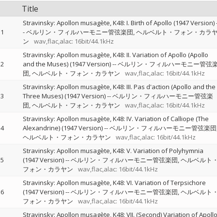
Title
Stravinsky: Apollon musagète, K48: I. Birth of Apollo (1947 Version)
1
-
ベルリン・フィルハーモニー管弦楽団
ヘルベルト・フォン・カラ
ン
wav,flac,alac: 16bit/44.1kHz
Stravinsky: Apollon musagète, K48: II. Variation of Apollo (Apollo
2
and the Muses) (1947 Version)
--
ベルリン・フィルハーモニー管弦
団
ヘルベルト・フォン・カラヤン
wav,flac,alac: 16bit/44.1kHz
Stravinsky: Apollon musagète, K48: III. Pas d'action (Apollo and the
3
Three Muses) (1947 Version)
--
ベルリン・フィルハーモニー管弦楽
団
ヘルベルト・フォン・カラヤン
wav,flac,alac: 16bit/44.1kHz
Stravinsky: Apollon musagète, K48: IV. Variation of Calliope (The
4
Alexandrine) (1947 Version)
--
ベルリン・フィルハーモニー管弦楽団
ヘルベルト・フォン・カラヤン
wav,flac,alac: 16bit/44.1kHz
Stravinsky: Apollon musagète, K48: V. Variation of Polyhymnia
5
(1947 Version)
--
ベルリン・フィルハーモニー管弦楽団
ヘルベルト
フォン・カラヤン
wav,flac,alac: 16bit/44.1kHz
Stravinsky: Apollon musagète, K48: VI. Variation of Terpsichore
6
(1947 Version)
--
ベルリン・フィルハーモニー管弦楽団
ヘルベルト
フォン・カラヤン
wav,flac,alac: 16bit/44.1kHz
Stravinsky: Apollon musagète, K48: VII. (Second) Variation of Apoll