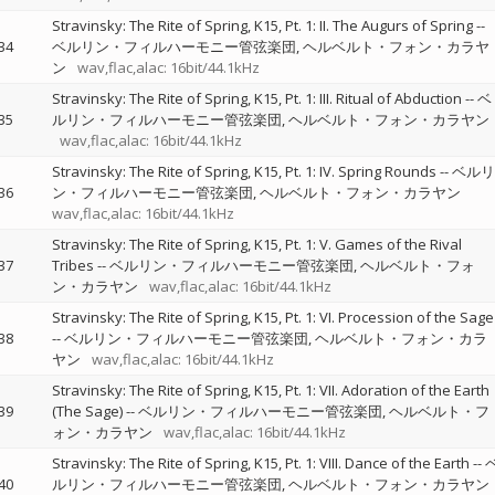
Stravinsky: The Rite of Spring, K15, Pt. 1: II. The Augurs of Spring
--
34
ベルリン・フィルハーモニー管弦楽団
ヘルベルト・フォン・カラヤ
ン
wav,flac,alac: 16bit/44.1kHz
Stravinsky: The Rite of Spring, K15, Pt. 1: III. Ritual of Abduction
--
ベ
35
ルリン・フィルハーモニー管弦楽団
ヘルベルト・フォン・カラヤン
wav,flac,alac: 16bit/44.1kHz
Stravinsky: The Rite of Spring, K15, Pt. 1: IV. Spring Rounds
--
ベルリ
36
ン・フィルハーモニー管弦楽団
ヘルベルト・フォン・カラヤン
wav,flac,alac: 16bit/44.1kHz
Stravinsky: The Rite of Spring, K15, Pt. 1: V. Games of the Rival
37
Tribes
--
ベルリン・フィルハーモニー管弦楽団
ヘルベルト・フォ
ン・カラヤン
wav,flac,alac: 16bit/44.1kHz
Stravinsky: The Rite of Spring, K15, Pt. 1: VI. Procession of the Sage
38
--
ベルリン・フィルハーモニー管弦楽団
ヘルベルト・フォン・カラ
ヤン
wav,flac,alac: 16bit/44.1kHz
Stravinsky: The Rite of Spring, K15, Pt. 1: VII. Adoration of the Earth
39
(The Sage)
--
ベルリン・フィルハーモニー管弦楽団
ヘルベルト・フ
ォン・カラヤン
wav,flac,alac: 16bit/44.1kHz
Stravinsky: The Rite of Spring, K15, Pt. 1: VIII. Dance of the Earth
--
40
ルリン・フィルハーモニー管弦楽団
ヘルベルト・フォン・カラヤン