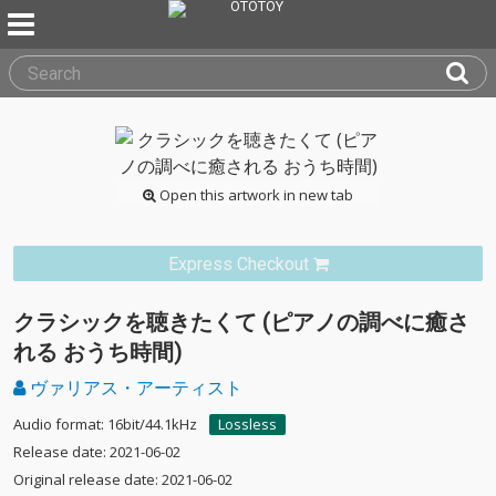
Open this artwork in new tab
Express Checkout
クラシックを聴きたくて (ピアノの調べに癒さ
れる おうち時間)
ヴァリアス・アーティスト
Audio format: 16bit/44.1kHz
Lossless
Release date: 2021-06-02
Original release date: 2021-06-02