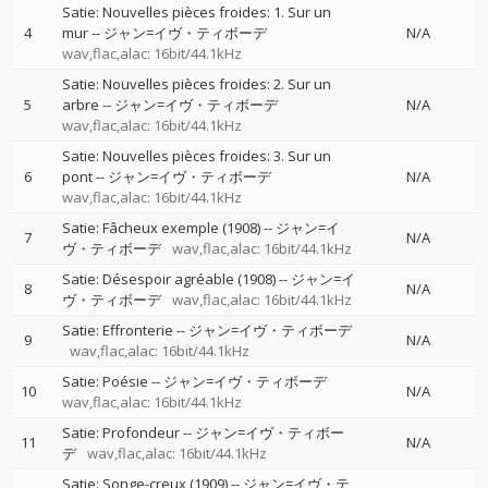
Satie: Nouvelles pièces froides: 1. Sur un
4
mur
--
ジャン=イヴ・ティボーデ
N/A
wav,flac,alac: 16bit/44.1kHz
Satie: Nouvelles pièces froides: 2. Sur un
5
arbre
--
ジャン=イヴ・ティボーデ
N/A
wav,flac,alac: 16bit/44.1kHz
Satie: Nouvelles pièces froides: 3. Sur un
6
pont
--
ジャン=イヴ・ティボーデ
N/A
wav,flac,alac: 16bit/44.1kHz
Satie: Fâcheux exemple (1908)
--
ジャン=イ
7
N/A
ヴ・ティボーデ
wav,flac,alac: 16bit/44.1kHz
Satie: Désespoir agréable (1908)
--
ジャン=イ
8
N/A
ヴ・ティボーデ
wav,flac,alac: 16bit/44.1kHz
Satie: Effronterie
--
ジャン=イヴ・ティボーデ
9
N/A
wav,flac,alac: 16bit/44.1kHz
Satie: Poésie
--
ジャン=イヴ・ティボーデ
10
N/A
wav,flac,alac: 16bit/44.1kHz
Satie: Profondeur
--
ジャン=イヴ・ティボー
11
N/A
デ
wav,flac,alac: 16bit/44.1kHz
Satie: Songe-creux (1909)
--
ジャン=イヴ・テ