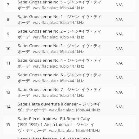
Satie: Gnossienne No. 5
--
ジャン=イヴ・ティ
7
N/A
ボーデ
wav,flac,alac: 16bit/44.1kHz
Satie: Gnossienne No. 1
--
ジャン=イヴ・ティ
8
N/A
ボーデ
wav,flac,alac: 16bit/44.1kHz
Satie: Gnossienne No. 2
--
ジャン=イヴ・ティ
9
N/A
ボーデ
wav,flac,alac: 16bit/44.1kHz
Satie: Gnossienne No. 3
--
ジャン=イヴ・ティ
10
N/A
ボーデ
wav,flac,alac: 16bit/44.1kHz
Satie: Gnossienne No. 4
--
ジャン=イヴ・ティ
11
N/A
ボーデ
wav,flac,alac: 16bit/44.1kHz
Satie: Gnossienne No. 6
--
ジャン=イヴ・ティ
12
N/A
ボーデ
wav,flac,alac: 16bit/44.1kHz
Satie: Gnossienne No. 7
--
ジャン=イヴ・ティ
13
N/A
ボーデ
wav,flac,alac: 16bit/44.1kHz
Satie: Petite ouverture à danser
--
ジャン=イ
14
N/A
ヴ・ティボーデ
wav,flac,alac: 16bit/44.1kHz
Satie: Pièces froides: - Ed. Robert Caby
15
(1905-1992): 1. Airs à fair fuir I
--
ジャン=イ
N/A
ヴ・ティボーデ
wav,flac,alac: 16bit/44.1kHz