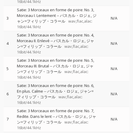
16bit/44.1kHz
Satie: 3 Morceaux en forme de poire: No. 3,
Morceau I. Lentement
--
パスカル・ロジェ
ジ
3
N/A
ャン=フィリップ・コラール
wav,flac,alac:
16bit/44.1kHz
Satie: 3 Morceaux en forme de poire: No. 4,
Morceau II. Enlevé
--
パスカル・ロジェ
ジャ
4
N/A
ン=フィリップ・コラール
wav,flac,alac:
16bit/44.1kHz
Satie: 3 Morceaux en forme de poire: No. 5,
Morceau III. Brutal
--
パスカル・ロジェ
ジャ
5
N/A
ン=フィリップ・コラール
wav,flac,alac:
16bit/44.1kHz
Satie: 3 Morceaux en forme de poire: No. 6,
En plus. Calme
--
パスカル・ロジェ
ジャン=
6
N/A
フィリップ・コラール
wav,flac,alac:
16bit/44.1kHz
Satie: 3 Morceaux en forme de poire: No. 7,
Redite. Dans le lent
--
パスカル・ロジェ
ジャ
7
N/A
ン=フィリップ・コラール
wav,flac,alac:
16bit/44.1kHz