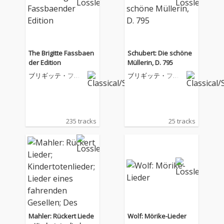
The Brigitte Fassbaen
Schubert: Die schöne
der Edition
Müllerin, D. 795
ブリギッテ・ファ
ブリギッテ・ファ
スベンダー
スベンダー
235 tracks
25 tracks
Mahler: Rückert Liede
Wolf: Mörike-Lieder