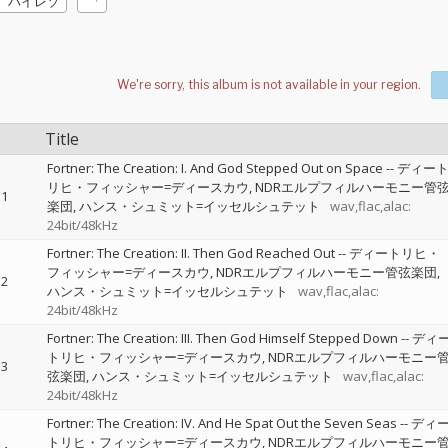
ハイレゾ
Title
Fortner: The Creation: I. And God Stepped Out on Space
--
ディー
リヒ・フィッシャー=ディースカウ
NDRエルプフィルハーモニー管
1
楽団
ハンス・シュミット=イッセルシュテット
wav,flac,alac:
24bit/48kHz
Fortner: The Creation: II. Then God Reached Out
--
ディートリヒ・
フィッシャー=ディースカウ
NDRエルプフィルハーモニー管弦楽団
2
ハンス・シュミット=イッセルシュテット
wav,flac,alac:
24bit/48kHz
Fortner: The Creation: III. Then God Himself Stepped Down
--
ディ
トリヒ・フィッシャー=ディースカウ
NDRエルプフィルハーモニー
3
弦楽団
ハンス・シュミット=イッセルシュテット
wav,flac,alac:
24bit/48kHz
Fortner: The Creation: IV. And He Spat Out the Seven Seas
--
ディ
トリヒ・フィッシャー=ディースカウ
NDRエルプフィルハーモニー