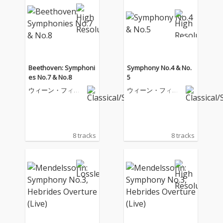
Beethoven: Symphoni
Symphony No.4 & No.
es No.7 & No.8
5
ウィーン・フィル
ウィーン・フィル
ハーモニー管弦楽
ハーモニー管弦楽
団
団
8 tracks
8 tracks