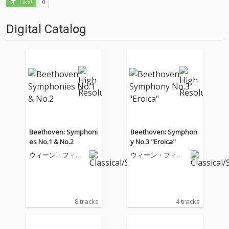
0
Like!
Digital Catalog
Beethoven: Symphoni
Beethoven: Symphon
es No.1 & No.2
y No.3 "Eroica"
ウィーン・フィル
ウィーン・フィル
ハーモニー管弦楽
ハーモニー管弦楽
団
団
8 tracks
4 tracks