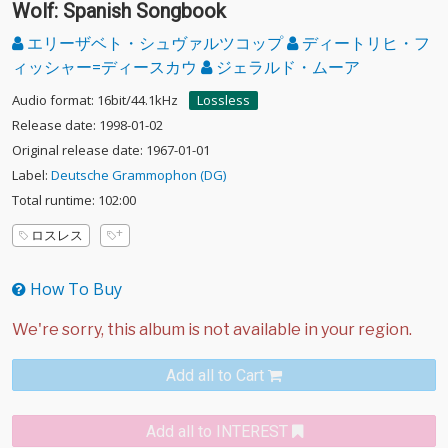
Wolf: Spanish Songbook
エリーザベト・シュヴァルツコップ
ディートリヒ・フ
ィッシャー=ディースカウ
ジェラルド・ムーア
Audio format: 16bit/44.1kHz
Lossless
Release date: 1998-01-02
Original release date: 1967-01-01
Label:
Deutsche Grammophon (DG)
Total runtime: 102:00
ロスレス
How To Buy
Add all to Cart
Add all to INTEREST