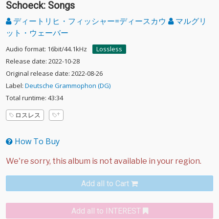
Schoeck: Songs
ディートリヒ・フィッシャー=ディースカウ
マルグリ
ット・ウェーバー
Audio format: 16bit/44.1kHz
Lossless
Release date: 2022-10-28
Original release date: 2022-08-26
Label:
Deutsche Grammophon (DG)
Total runtime: 43:34
ロスレス
How To Buy
Add all to Cart
Add all to INTEREST