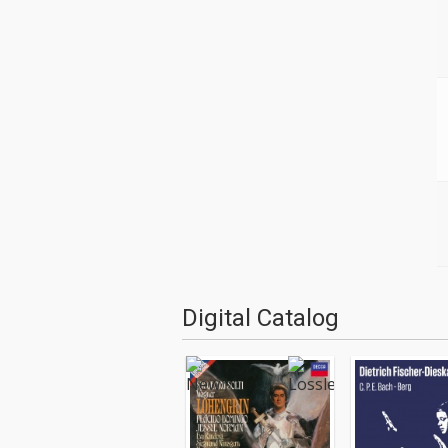
Digital Catalog