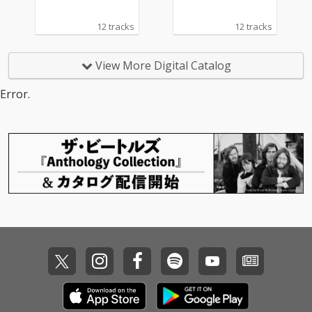
12 tracks
12 tracks
View More Digital Catalog
Error.