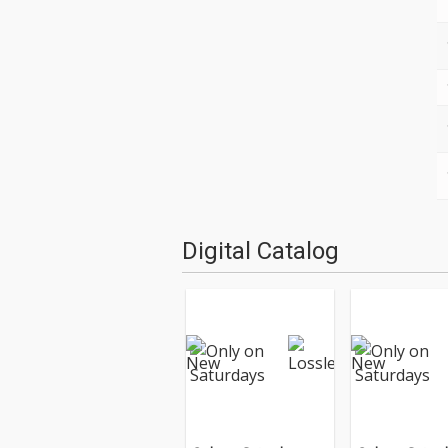
Digital Catalog