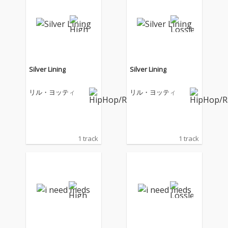
Silver Lining
Silver Lining
リル・ヨッティ
リル・ヨッティ
1 track
1 track