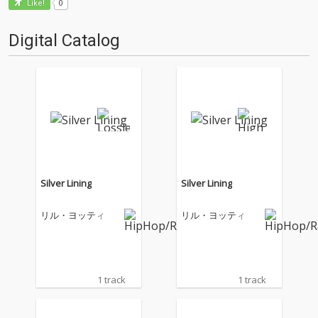
0
Like!
Digital Catalog
Silver Lining
Silver Lining
リル・ヨッティ
リル・ヨッティ
1 track
1 track