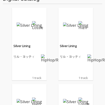
Silver Lining
Silver Lining
リル・ヨッティ
リル・ヨッティ
1 track
1 track