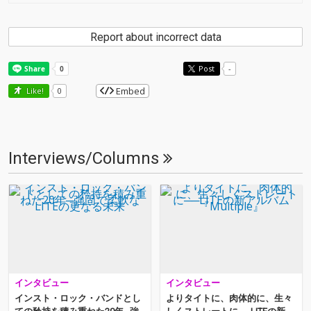
Report about incorrect data
Post
-
Embed
Like!
0
Interviews/Columns
インタビュー
インタビュー
インスト・ロック・バンドとし
よりタイトに、肉体的に、生々