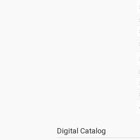
Digital Catalog